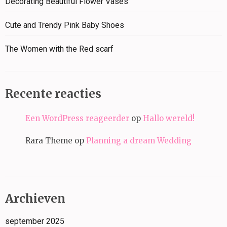
Decorating Beautiful Flower Vases
Cute and Trendy Pink Baby Shoes
The Women with the Red scarf
Recente reacties
Een WordPress reageerder
op
Hallo wereld!
Rara Theme
op
Planning a dream Wedding
Archieven
september 2025