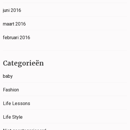
juni 2016
maart 2016
februari 2016
Categorieën
baby
Fashion
Life Lessons
Life Style