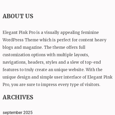
ABOUT US
Elegant Pink Pro is a visually appealing feminine
WordPress Theme which is perfect for content heavy
blogs and magazine. The theme offers full
customization options with multiple layouts,
navigations, headers, styles and a slew of top-end
features to truly create an unique website. With the
unique design and simple user interface of Elegant Pink
Pro, you are sure to impress every type of visitors.
ARCHIVES
september 2025