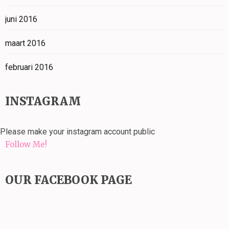
juni 2016
maart 2016
februari 2016
INSTAGRAM
Please make your instagram account public
Follow Me!
OUR FACEBOOK PAGE