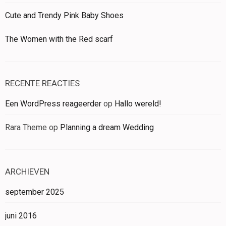
Cute and Trendy Pink Baby Shoes
The Women with the Red scarf
RECENTE REACTIES
Een WordPress reageerder
op
Hallo wereld!
Rara Theme
op
Planning a dream Wedding
ARCHIEVEN
september 2025
juni 2016