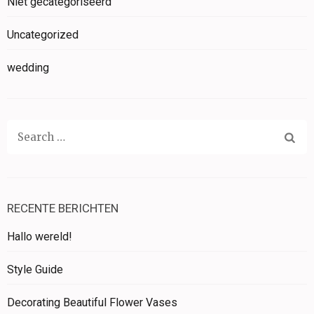
Niet gecategoriseerd
Uncategorized
wedding
Search
for:
RECENTE BERICHTEN
Hallo wereld!
Style Guide
Decorating Beautiful Flower Vases