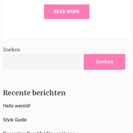
READ MORE
Zoeken
Zoeken
Recente berichten
Hallo wereld!
Style Guide