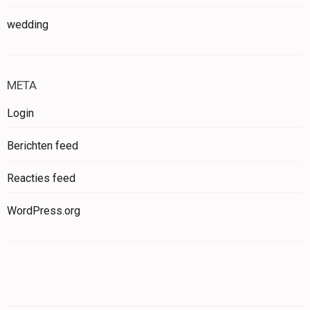
wedding
META
Login
Berichten feed
Reacties feed
WordPress.org