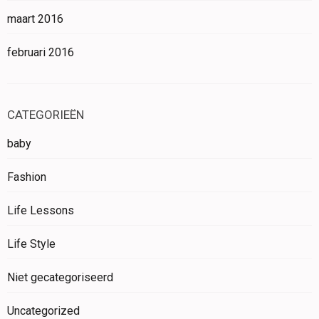
maart 2016
februari 2016
CATEGORIEËN
baby
Fashion
Life Lessons
Life Style
Niet gecategoriseerd
Uncategorized