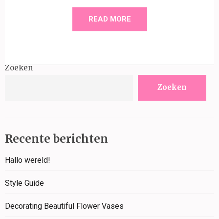
READ MORE
Zoeken
Zoeken
Recente berichten
Hallo wereld!
Style Guide
Decorating Beautiful Flower Vases