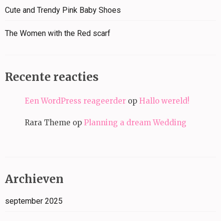
Cute and Trendy Pink Baby Shoes
The Women with the Red scarf
Recente reacties
Een WordPress reageerder
op
Hallo wereld!
Rara Theme
op
Planning a dream Wedding
Archieven
september 2025