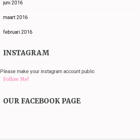
juni 2016
maart 2016
februari 2016
INSTAGRAM
Please make your instagram account public
Follow Me!
OUR FACEBOOK PAGE