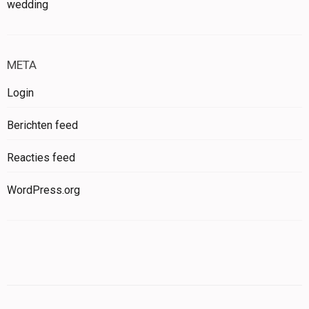
wedding
META
Login
Berichten feed
Reacties feed
WordPress.org