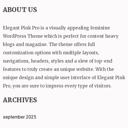
ABOUT US
Elegant Pink Pro is a visually appealing feminine
WordPress Theme which is perfect for content heavy
blogs and magazine. The theme offers full
customization options with multiple layouts,
navigations, headers, styles and a slew of top-end
features to truly create an unique website. With the
unique design and simple user interface of Elegant Pink
Pro, you are sure to impress every type of visitors.
ARCHIVES
september 2025