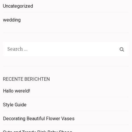
Uncategorized
wedding
Search
for:
RECENTE BERICHTEN
Hallo wereld!
Style Guide
Decorating Beautiful Flower Vases