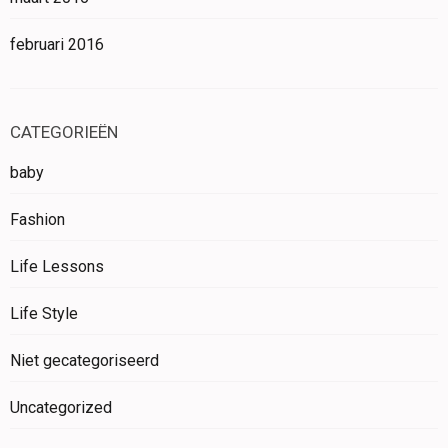
februari 2016
CATEGORIEËN
baby
Fashion
Life Lessons
Life Style
Niet gecategoriseerd
Uncategorized