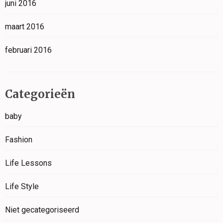
juni 2016
maart 2016
februari 2016
Categorieën
baby
Fashion
Life Lessons
Life Style
Niet gecategoriseerd